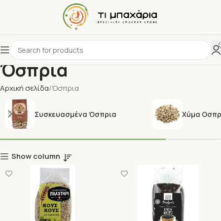
Όσπρια
Αρχική σελίδα
Όσπρια
Συσκευασμένα Όσπρια
Χύμα Οσπρ
Show column