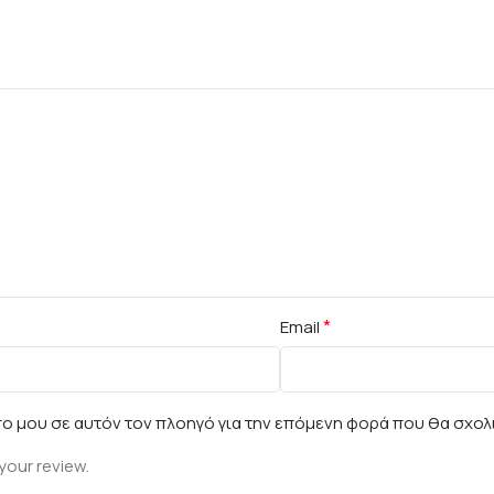
*
Email
πο μου σε αυτόν τον πλοηγό για την επόμενη φορά που θα σχολ
your review.