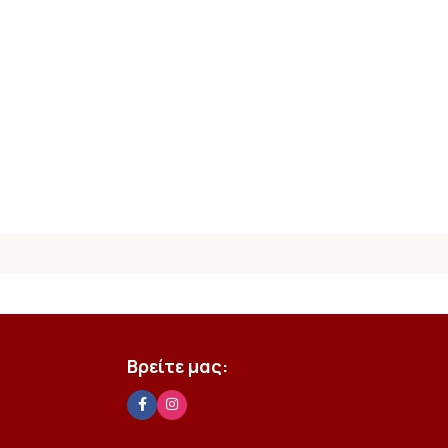
Βρείτε μας: