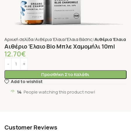
Αρχική σελίδα
Αιθέρια Έλαια/Έλαια Βάσης
Αιθέρια Έλαια
Αιθέριο Έλαιο Bio Μπλε Χαμομήλι 10ml
12.70
€
Προσθήκη Στο Καλάθι
Add to wishlist
14
People watching this product now!
Customer Reviews