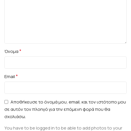
*
Όνομα
*
Email
Αποθήκευσε το όνομά μου, email, και τον ιστότοπο μου
σε αυτόν τον πλοηγό για την επόμενη φορά που θα
σχολιάσω.
You have to be logged in to be able to add photos to your