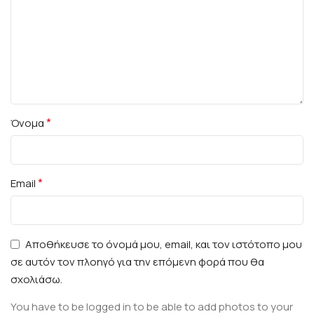
*
Όνομα
*
Email
Αποθήκευσε το όνομά μου, email, και τον ιστότοπο μου
σε αυτόν τον πλοηγό για την επόμενη φορά που θα
σχολιάσω.
You have to be logged in to be able to add photos to your