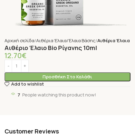
Αρχική σελίδα
Αιθέρια Έλαια/Έλαια Βάσης
Αιθέρια Έλαια
Αιθέριο Έλαιο Bio Ρίγανης 10ml
12.70
€
Προσθήκη Στο Καλάθι
Add to wishlist
7
People watching this product now!
Customer Reviews