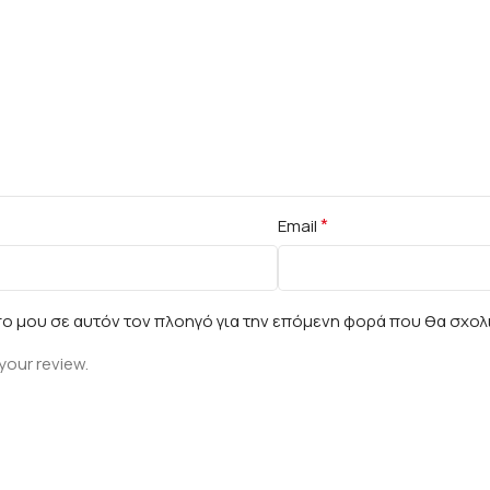
*
Email
πο μου σε αυτόν τον πλοηγό για την επόμενη φορά που θα σχολ
your review.