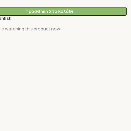
Προσθήκη Στο Καλάθι
shlist
le watching this product now!