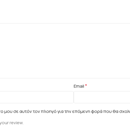
*
Email
πο μου σε αυτόν τον πλοηγό για την επόμενη φορά που θα σχολ
your review.