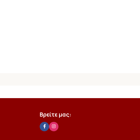
Βρείτε μας: