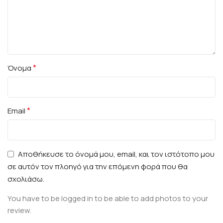
*
Όνομα
*
Email
Αποθήκευσε το όνομά μου, email, και τον ιστότοπο μου
σε αυτόν τον πλοηγό για την επόμενη φορά που θα
σχολιάσω.
You have to be logged in to be able to add photos to your
review.