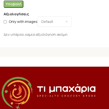
Αξιολογήσεις
Only with images
Δεν υπάρχει καμία αξιολόγηση ακόμη.