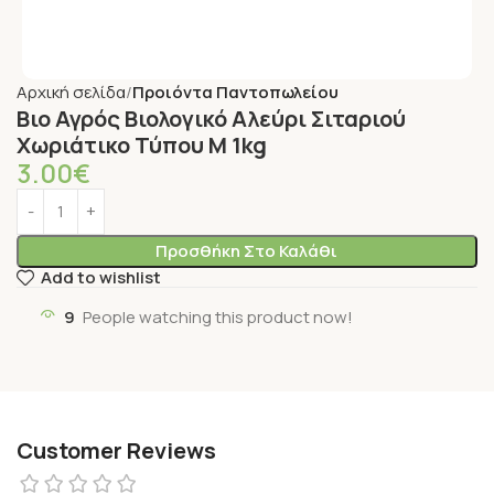
Αρχική σελίδα
Προιόντα Παντοπωλείου
Βιο Αγρός Βιολογικό Αλεύρι Σιταριού
Χωριάτικο Τύπου Μ 1kg
3.00
€
Προσθήκη Στο Καλάθι
Add to wishlist
9
People watching this product now!
Customer Reviews