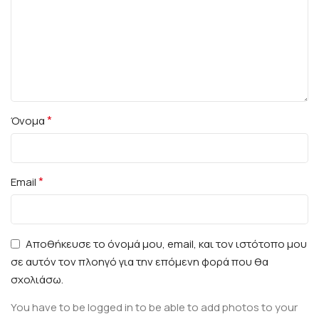
*
Όνομα
*
Email
Αποθήκευσε το όνομά μου, email, και τον ιστότοπο μου
σε αυτόν τον πλοηγό για την επόμενη φορά που θα
σχολιάσω.
You have to be logged in to be able to add photos to your