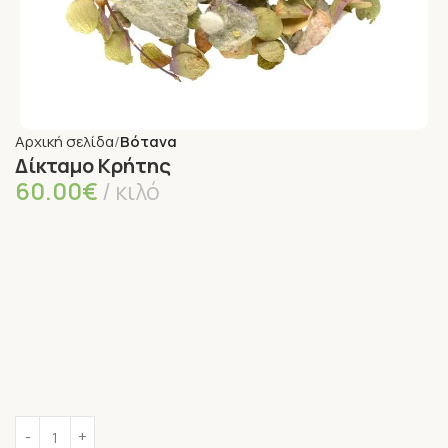
Αρχική σελίδα
Βότανα
Δίκταμο Κρήτης
60.00
€
κιλό