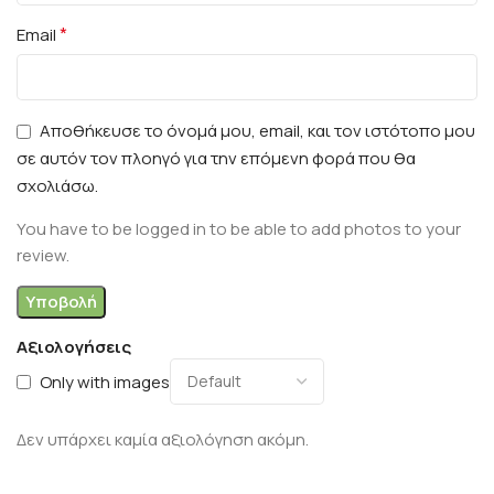
*
Email
Αποθήκευσε το όνομά μου, email, και τον ιστότοπο μου
σε αυτόν τον πλοηγό για την επόμενη φορά που θα
σχολιάσω.
You have to be logged in to be able to add photos to your
review.
Αξιολογήσεις
Only with images
Δεν υπάρχει καμία αξιολόγηση ακόμη.