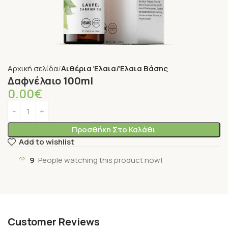
Αρχική σελίδα
Αιθέρια Έλαια/Έλαια Βάσης
Δαφνέλαιο 100ml
0.00
€
Προσθήκη Στο Καλάθι
Add to wishlist
9
People watching this product now!
Customer Reviews