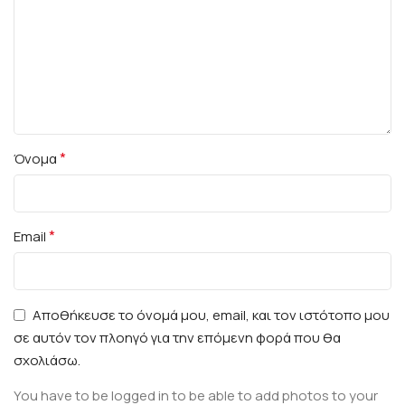
*
Όνομα
*
Email
Αποθήκευσε το όνομά μου, email, και τον ιστότοπο μου
σε αυτόν τον πλοηγό για την επόμενη φορά που θα
σχολιάσω.
You have to be logged in to be able to add photos to your