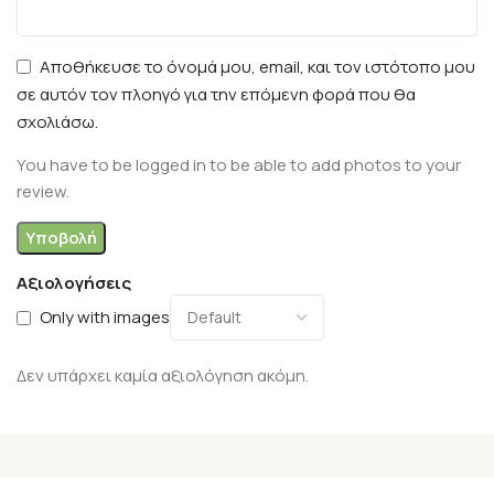
Αποθήκευσε το όνομά μου, email, και τον ιστότοπο μου
σε αυτόν τον πλοηγό για την επόμενη φορά που θα
σχολιάσω.
You have to be logged in to be able to add photos to your
review.
Αξιολογήσεις
Only with images
Δεν υπάρχει καμία αξιολόγηση ακόμη.