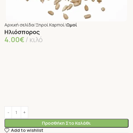
Αρχική σελίδα
Ξηροί Καρποί
Ωμοί
Ηλιόσπορος
4.00
€
κιλό
Προσθήκη Στο Καλάθι
Add to wishlist