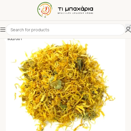
SOLD OUT