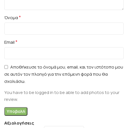
*
Όνομα
*
Email
Αποθήκευσε το όνομά μου, email, και τον ιστότοπο μου
σε αυτόν τον πλοηγό για την επόμενη φορά που θα
σχολιάσω.
You have to be logged in to be able to add photos to your
review.
Αξιολογήσεις