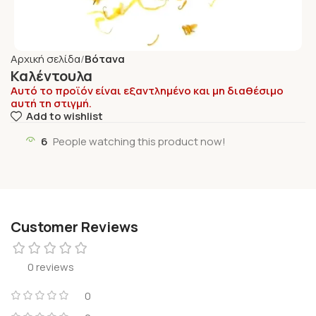
Αρχική σελίδα
Βότανα
Καλέντουλα
Αυτό το προϊόν είναι εξαντλημένο και μη διαθέσιμο
αυτή τη στιγμή.
Add to wishlist
6
People watching this product now!
Customer Reviews
0 reviews
0