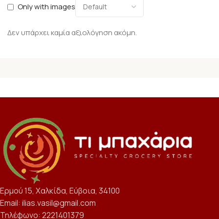
Only with images
Δεν υπάρχει καμία αξιολόγηση ακόμη.
Ερμού 15, Χαλκίδα, Εύβοια, 34100
Email: ilias.vasil@gmail.com
Τηλέφωνο: 2221401379