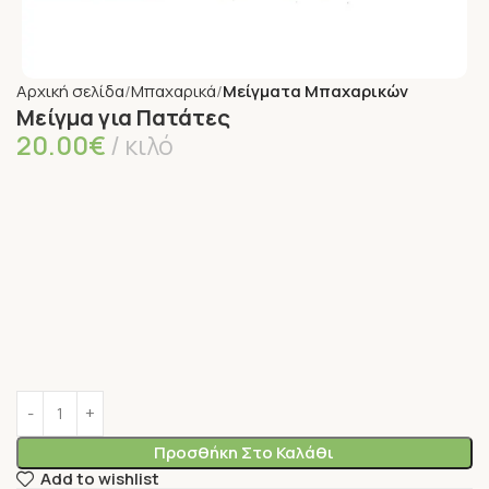
Αρχική σελίδα
Μπαχαρικά
Μείγματα Μπαχαρικών
Μείγμα για Πατάτες
20.00
€
κιλό
Προσθήκη Στο Καλάθι
Add to wishlist