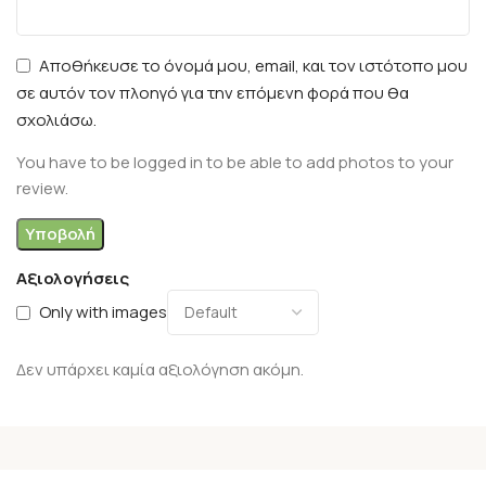
Αποθήκευσε το όνομά μου, email, και τον ιστότοπο μου
σε αυτόν τον πλοηγό για την επόμενη φορά που θα
σχολιάσω.
You have to be logged in to be able to add photos to your
review.
Αξιολογήσεις
Only with images
Δεν υπάρχει καμία αξιολόγηση ακόμη.