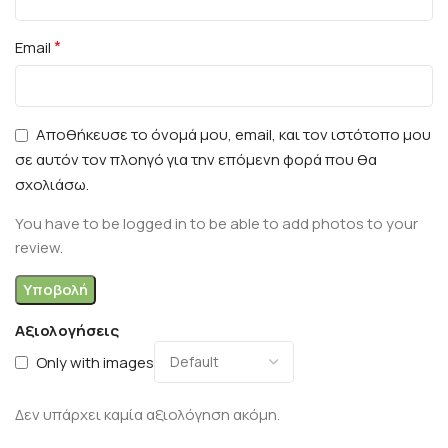
*
Email
Αποθήκευσε το όνομά μου, email, και τον ιστότοπο μου
σε αυτόν τον πλοηγό για την επόμενη φορά που θα
σχολιάσω.
You have to be logged in to be able to add photos to your
review.
Αξιολογήσεις
Only with images
Δεν υπάρχει καμία αξιολόγηση ακόμη.