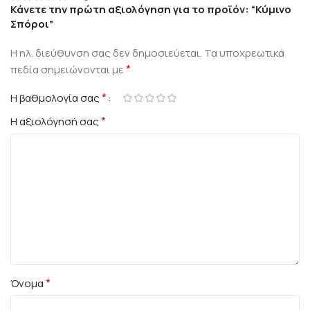
Κάνετε την πρώτη αξιολόγηση για το προϊόν: “Κύμινο
Σπόροι”
Η ηλ. διεύθυνση σας δεν δημοσιεύεται.
Τα υποχρεωτικά
*
πεδία σημειώνονται με
*
Η βαθμολογία σας
*
Η αξιολόγησή σας
*
Όνομα