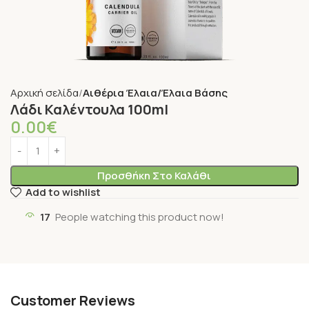
Αρχική σελίδα
Αιθέρια Έλαια/Έλαια Βάσης
Λάδι Καλέντουλα 100ml
0.00
€
Προσθήκη Στο Καλάθι
Add to wishlist
17
People watching this product now!
Customer Reviews