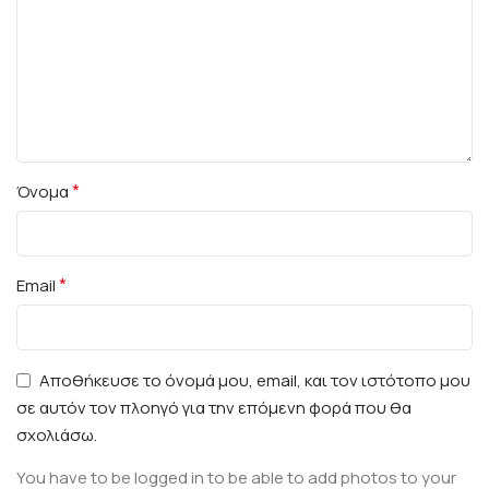
*
Όνομα
*
Email
Αποθήκευσε το όνομά μου, email, και τον ιστότοπο μου
σε αυτόν τον πλοηγό για την επόμενη φορά που θα
σχολιάσω.
You have to be logged in to be able to add photos to your