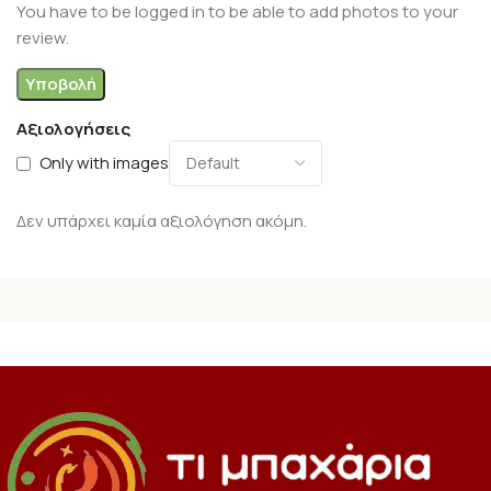
You have to be logged in to be able to add photos to your
review.
Αξιολογήσεις
Only with images
Δεν υπάρχει καμία αξιολόγηση ακόμη.