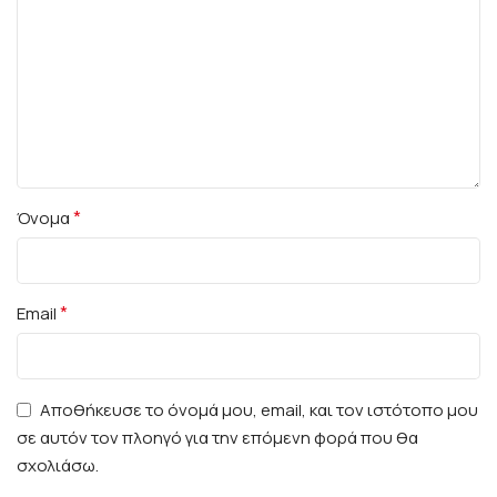
*
Όνομα
*
Email
Αποθήκευσε το όνομά μου, email, και τον ιστότοπο μου
σε αυτόν τον πλοηγό για την επόμενη φορά που θα
σχολιάσω.