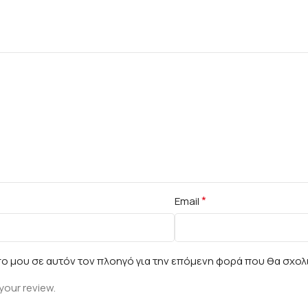
*
Email
πο μου σε αυτόν τον πλοηγό για την επόμενη φορά που θα σχολ
your review.