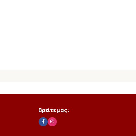
Βρείτε μας: