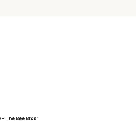
 – The Bee Bros”