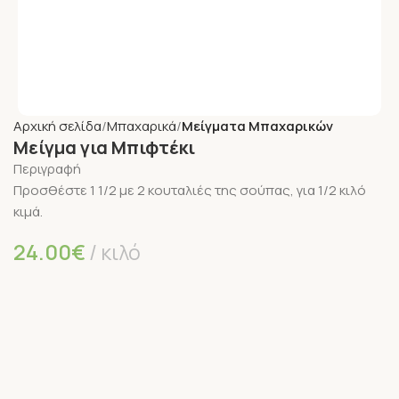
Αρχική σελίδα
Μπαχαρικά
Μείγματα Μπαχαρικών
Μείγμα για Μπιφτέκι
Περιγραφή
Προσθέστε 1 1/2 με 2 κουταλιές της σούπας, για 1/2 κιλό
κιμά.
24.00
€
κιλό