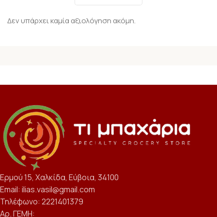
Δεν υπάρχει καμία αξιολόγηση ακόμη.
Ερμού 15, Χαλκίδα, Εύβοια, 34100
Email: ilias.vasil@gmail.com
Τηλέφωνο: 2221401379
Αρ. ΓΕΜΗ: