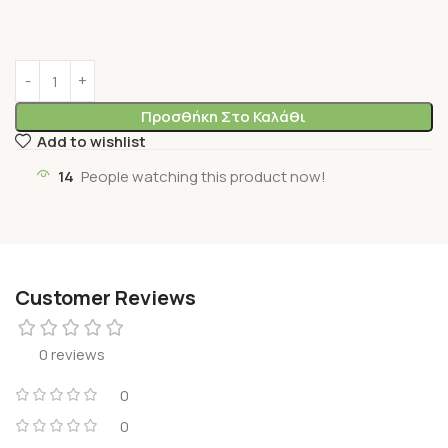
Προσθήκη Στο Καλάθι
Add to wishlist
14
People watching this product now!
Customer Reviews
0 reviews
0
0