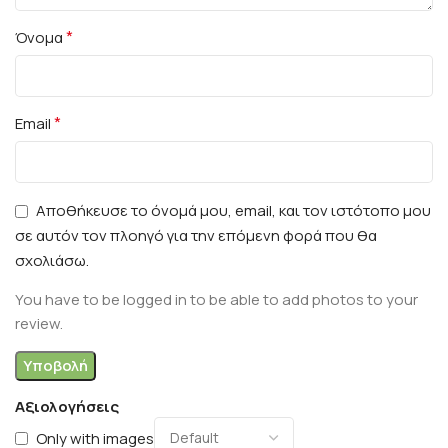
*
Όνομα
*
Email
Αποθήκευσε το όνομά μου, email, και τον ιστότοπο μου
σε αυτόν τον πλοηγό για την επόμενη φορά που θα
σχολιάσω.
You have to be logged in to be able to add photos to your
review.
Αξιολογήσεις
Only with images