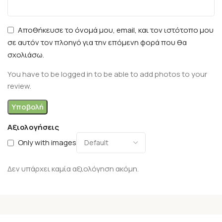
Αποθήκευσε το όνομά μου, email, και τον ιστότοπο μου
σε αυτόν τον πλοηγό για την επόμενη φορά που θα
σχολιάσω.
You have to be logged in to be able to add photos to your
review.
Αξιολογήσεις
Only with images
Δεν υπάρχει καμία αξιολόγηση ακόμη.