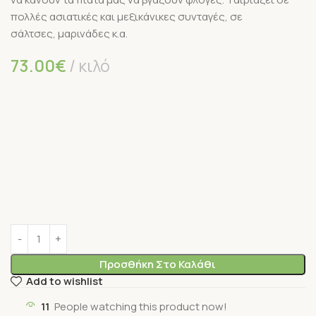
πολλές ασιατικές και μεξικάνικες συνταγές, σε
σάλτσες, μαρινάδες κ.α.
73.00
€
κιλό
Προσθήκη Στο Καλάθι
Add to wishlist
11
People watching this product now!