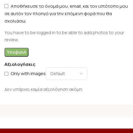
Αποθήκευσε το όνομά μου, email, και τον ιστότοπο μου
σε αυτόν τον πλοηγό για την επόμενη φορά που θα
σχολιάσω.
You have to be logged in to be able to add photos to your
review.
Αξιολογήσεις
Only with images
Δεν υπάρχει καμία αξιολόγηση ακόμη.