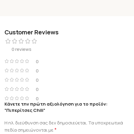
Customer Reviews
0 reviews
0
0
0
0
0
Κάνετε την πρώτη αξιολόγηση για το προϊόν:
“Πιπερίτσες Chili”
Η ηλ. διεύθυνση σας δεν δημοσιεύεται.
Τα υποχρεωτικά
*
πεδία σημειώνονται με