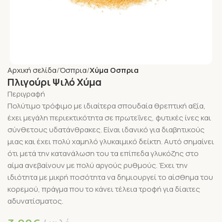
Αρχική σελίδα
Όσπρια
Χύμα Οσπρια
Πλιγούρι Ψιλό Χύμα
Περιγραφή
Πολύτιμο τρόφιμο με ιδιαίτερα σπουδαία θρεπτική αξία,
έχει μεγάλη περιεκτικότητα σε πρωτεΐνες, φυτικές ίνες και
σύνθετους υδατάνθρακες. Είναι ιδανικό για διαβητικούς
μιας και έχει πολύ χαμηλό γλυκαιμικό δείκτη. Αυτό σημαίνει
ότι μετά την κατανάλωση του τα επίπεδα γλυκόζης στο
αίμα ανεβαίνουν με πολύ αργούς ρυθμούς. Έχει την
ιδιότητα με μικρή ποσότητα να δημιουργεί το αίσθημα του
κορεμού, πράγμα που το κάνει τέλεια τροφή για δίαιτες
αδυνατίσματος.