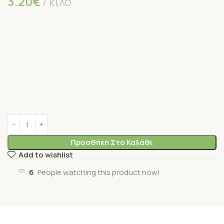
3.20
€
κιλό
Προσθήκη Στο Καλάθι
Add to wishlist
6
People watching this product now!