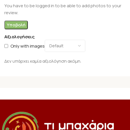
You have to be logged in to be able to add photos to your
review.
Αξιολογήσεις
Only with images
Δεν υπάρχει καμία αξιολόγηση ακόμη.