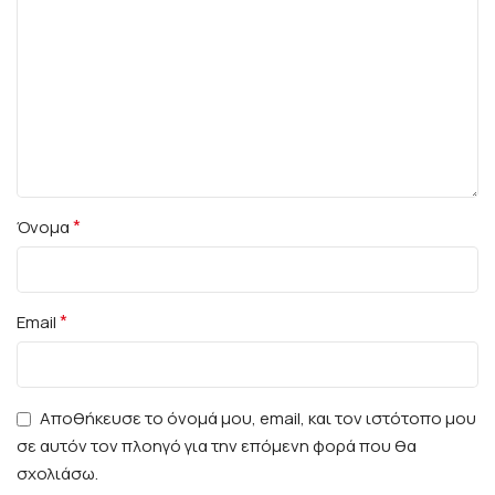
*
Όνομα
*
Email
Αποθήκευσε το όνομά μου, email, και τον ιστότοπο μου
σε αυτόν τον πλοηγό για την επόμενη φορά που θα
σχολιάσω.