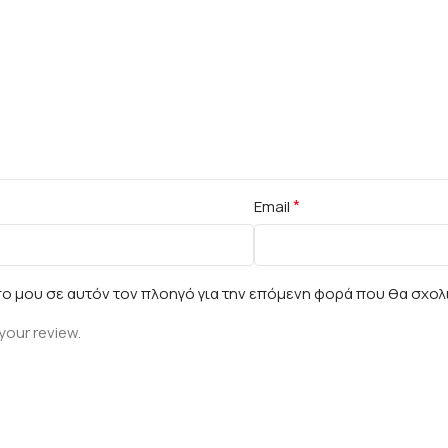
*
Email
πο μου σε αυτόν τον πλοηγό για την επόμενη φορά που θα σχολ
your review.