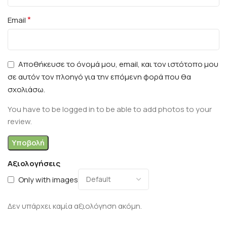
*
Email
Αποθήκευσε το όνομά μου, email, και τον ιστότοπο μου
σε αυτόν τον πλοηγό για την επόμενη φορά που θα
σχολιάσω.
You have to be logged in to be able to add photos to your
review.
Αξιολογήσεις
Only with images
Δεν υπάρχει καμία αξιολόγηση ακόμη.