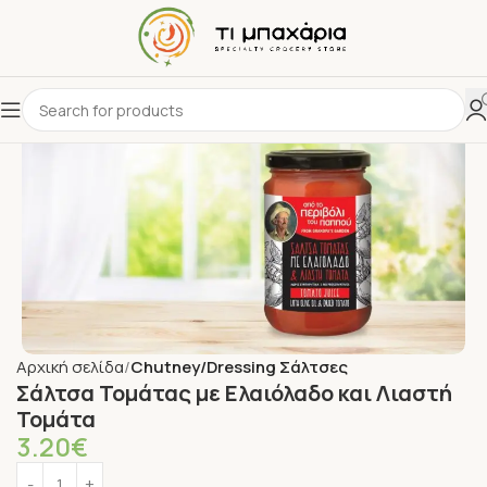
Αρχική σελίδα
Chutney/Dressing Σάλτσες
Σάλτσα Τομάτας με Ελαιόλαδο και Λιαστή
Τομάτα
3.20
€