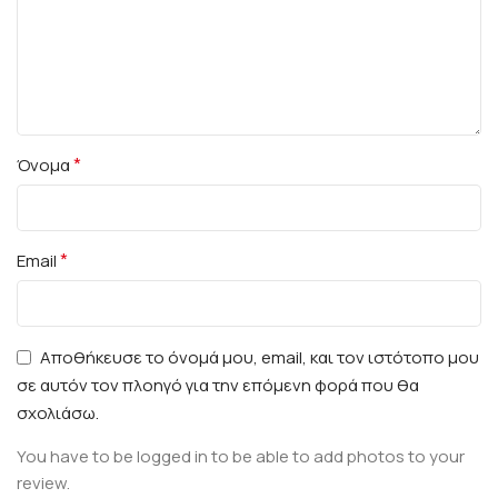
*
Όνομα
*
Email
Αποθήκευσε το όνομά μου, email, και τον ιστότοπο μου
σε αυτόν τον πλοηγό για την επόμενη φορά που θα
σχολιάσω.
You have to be logged in to be able to add photos to your
review.