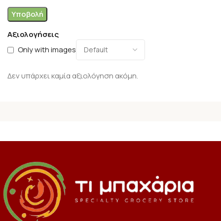
Αξιολογήσεις
Only with images
Δεν υπάρχει καμία αξιολόγηση ακόμη.