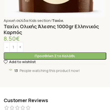
Αρχική σελίδα
Kids section
Ταχίνι
Ταχίνι Ολικής Άλεσης 1000gr Ελληνικός
Καρπός
8.50
€
Προσθήκη Στο Καλάθι
Add to wishlist
13
People watching this product now!
Customer Reviews