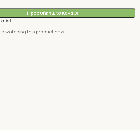
Προσθήκη Στο Καλάθι
shlist
le watching this product now!