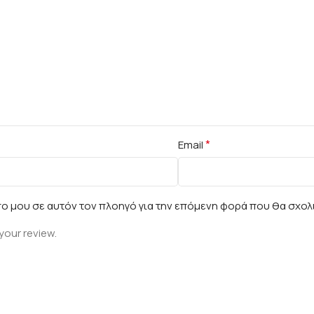
*
Email
πο μου σε αυτόν τον πλοηγό για την επόμενη φορά που θα σχολ
your review.