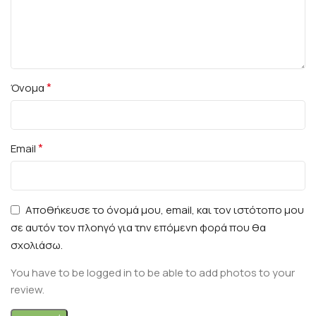
*
Όνομα
*
Email
Αποθήκευσε το όνομά μου, email, και τον ιστότοπο μου
σε αυτόν τον πλοηγό για την επόμενη φορά που θα
σχολιάσω.
You have to be logged in to be able to add photos to your
review.