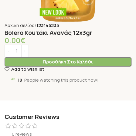
Αρχική σελίδα
123145235
Bolero Κουτάκι Ανανάς 12x3gr
0.00
€
Προσθήκη Στο Καλάθι
Add to wishlist
18
People watching this product now!
Customer Reviews
0 reviews