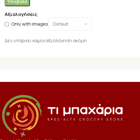
Αξιολογήσεις
Only with images
Δεν υπάρχει καμία αξιολόγηση ακόμη.