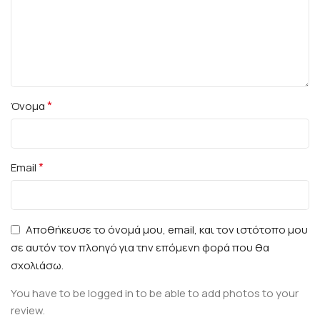
*
Όνομα
*
Email
Αποθήκευσε το όνομά μου, email, και τον ιστότοπο μου
σε αυτόν τον πλοηγό για την επόμενη φορά που θα
σχολιάσω.
You have to be logged in to be able to add photos to your
review.