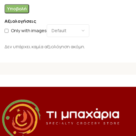
Αξιολογήσεις
Only with images
Δεν υπάρχει καμία αξιολόγηση ακόμη.