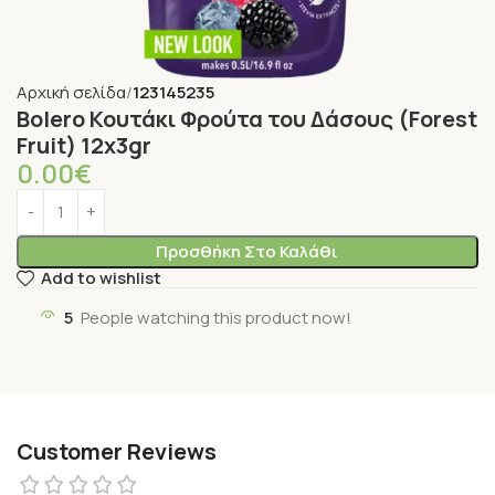
Αρχική σελίδα
123145235
Bolero Κουτάκι Φρούτα του Δάσους (Forest
Fruit) 12x3gr
0.00
€
Προσθήκη Στο Καλάθι
Add to wishlist
5
People watching this product now!
Customer Reviews