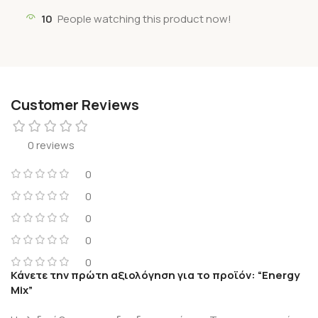
10
People watching this product now!
Customer Reviews
0 reviews
0
0
0
0
0
Κάνετε την πρώτη αξιολόγηση για το προϊόν: “Energy
Mix”