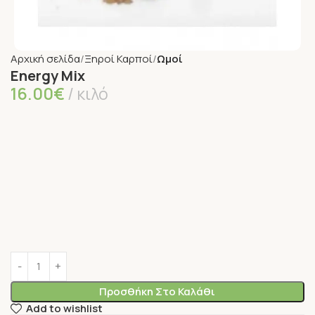
Αρχική σελίδα
Ξηροί Καρποί
Ωμοί
Energy Mix
16.00
€
κιλό
Προσθήκη Στο Καλάθι
Add to wishlist