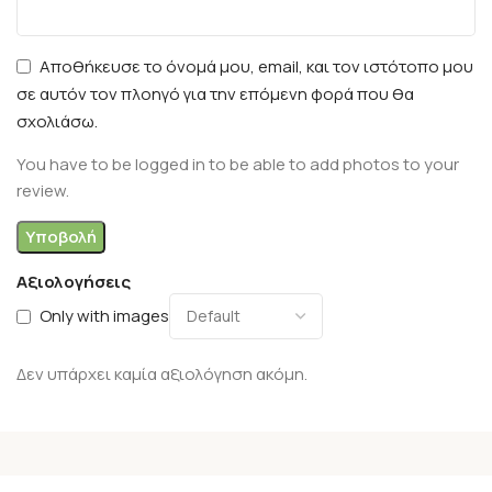
Αποθήκευσε το όνομά μου, email, και τον ιστότοπο μου
σε αυτόν τον πλοηγό για την επόμενη φορά που θα
σχολιάσω.
You have to be logged in to be able to add photos to your
review.
Αξιολογήσεις
Only with images
Δεν υπάρχει καμία αξιολόγηση ακόμη.