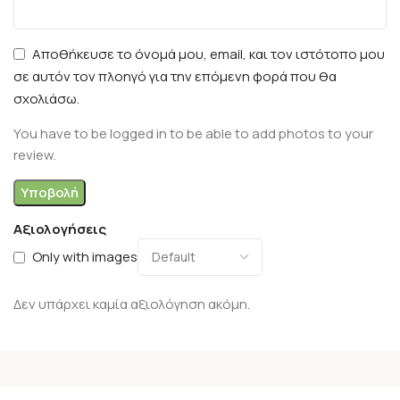
Αποθήκευσε το όνομά μου, email, και τον ιστότοπο μου
σε αυτόν τον πλοηγό για την επόμενη φορά που θα
σχολιάσω.
You have to be logged in to be able to add photos to your
review.
Αξιολογήσεις
Only with images
Δεν υπάρχει καμία αξιολόγηση ακόμη.