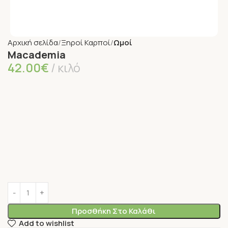
Αρχική σελίδα
Ξηροί Καρποί
Ωμοί
Macademia
42.00
€
κιλό
Προσθήκη Στο Καλάθι
Add to wishlist