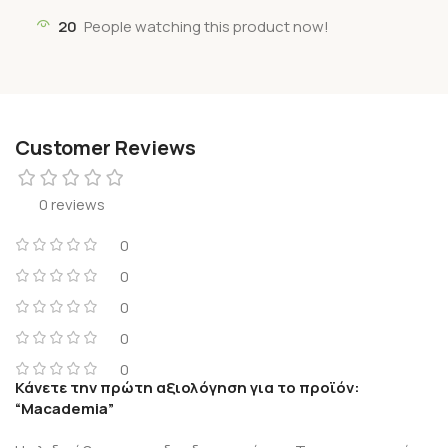
20
People watching this product now!
Customer Reviews
0 reviews
0
0
0
0
0
Κάνετε την πρώτη αξιολόγηση για το προϊόν:
“Macademia”