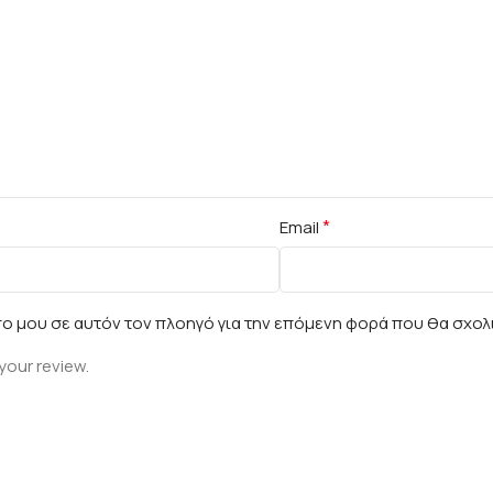
*
Email
πο μου σε αυτόν τον πλοηγό για την επόμενη φορά που θα σχολ
your review.